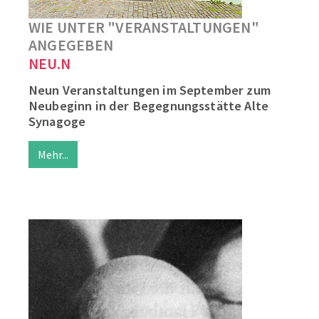
WIE UNTER "VERANSTALTUNGEN"
ANGEGEBEN
NEU.N
Neun Veranstaltungen im September zum
Neubeginn in der Begegnungsstätte Alte
Synagoge
Mehr...