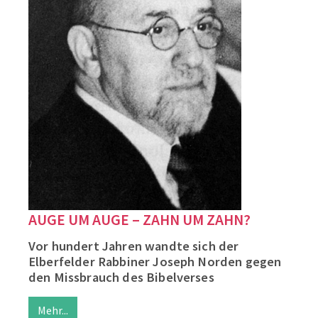
AUGE UM AUGE – ZAHN UM ZAHN?
Vor hundert Jahren wandte sich der
Elberfelder Rabbiner Joseph Norden gegen
den Missbrauch des Bibelverses
Mehr...