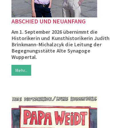
ABSCHIED UND NEUANFANG
Am 1. September 2026 übernimmt die
Historikerin und Kunsthistorikerin Judith
Brinkmann-Michalzcyk die Leitung der
Begegnungsstätte Alte Synagoge
Wuppertal.
Mehr...