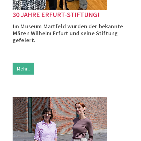
30 JAHRE ERFURT-STIFTUNG!
Im Museum Martfeld wurden der bekannte
Mäzen Wilhelm Erfurt und seine Stiftung
gefeiert.
Mehr...