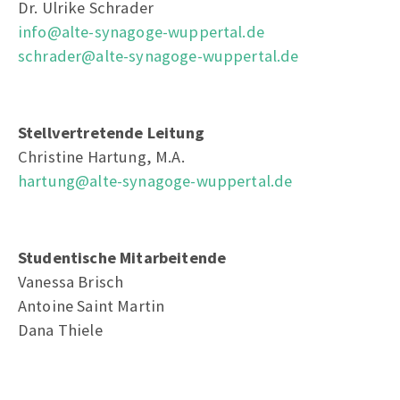
Dr. Ulrike Schrader
info@alte-synagoge-wuppertal.de
schrader@alte-synagoge-wuppertal.de
Stellvertretende Leitung
Christine Hartung, M.A.
hartung@alte-synagoge-wuppertal.de
Studentische Mitarbeitende
Vanessa Brisch
Antoine Saint Martin
Dana Thiele