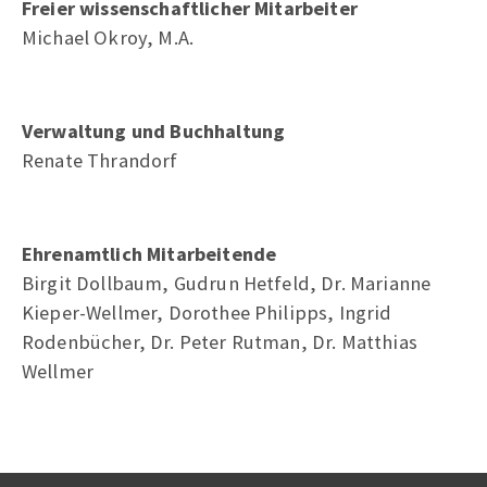
Freier wissenschaftlicher Mitarbeiter
Michael Okroy, M.A.
Verwaltung und Buchhaltung
Renate Thrandorf
Ehrenamtlich Mitarbeitende
Birgit Dollbaum, Gudrun Hetfeld, Dr. Marianne
Kieper-Wellmer, Dorothee Philipps, Ingrid
Rodenbücher, Dr. Peter Rutman, Dr. Matthias
Wellmer