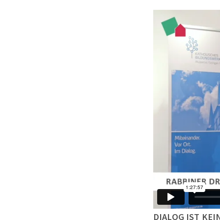
DIALOG IST KE