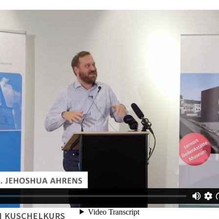
IN KUSCHELKURS