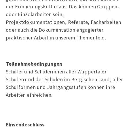
der Erinnerungskultur aus. Das können Gruppen-
oder Einzelarbeiten sein,
Projektdokumentationen, Referate, Facharbeiten
oder auch die Dokumentation engagierter
praktischer Arbeit in unserem Themenfeld.
Teilnahmebedingungen
Schüler und Schülerinnen aller Wuppertaler
Schulen und der Schulen im Bergischen Land, aller
Schulformen und Jahrgangsstufen können ihre
Arbeiten einreichen.
Einsendeschluss