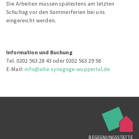
Die Arbeiten müssen spätestens am letzten
Schultag vor den Sommerferien bei uns
eingereicht werden.
Information und Buchung
Tel. 0202 563 28 43 oder 0202 563 29 58
E-Mail:
info@alte-synagoge-wuppertal.de
BEGEGNUNGSSTÄTTE