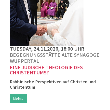
TUESDAY, 24.11.2026, 18:00 UHR
BEGEGNUNGSSTÄTTE ALTE SYNAGOGE
WUPPERTAL
EINE JÜDISCHE THEOLOGIE DES
CHRISTENTUMS?
Rabbinische Perspektiven auf Christen und
Christentum
Mehr...