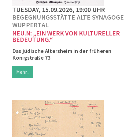
TUESDAY, 15.09.2026, 19:00 UHR
BEGEGNUNGSSTÄTTE ALTE SYNAGOGE
WUPPERTAL
NEU.N: „EIN WERK VON KULTURELLER
BEDEUTUNG.“
Das jüdische Altersheim in der früheren
Königstraße 73
Mehr...