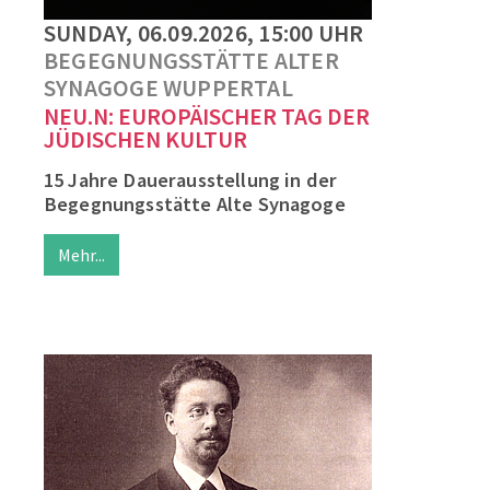
SUNDAY, 06.09.2026, 15:00 UHR
BEGEGNUNGSSTÄTTE ALTER
SYNAGOGE WUPPERTAL
NEU.N: EUROPÄISCHER TAG DER
JÜDISCHEN KULTUR
15 Jahre Dauerausstellung in der
Begegnungsstätte Alte Synagoge
Mehr...