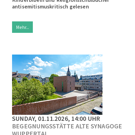
antisemitismuskritisch gelesen
Mehr...
SUNDAY, 01.11.2026, 14:00 UHR
BEGEGNUNGSSTÄTTE ALTE SYNAGOGE
WUPPERTAL