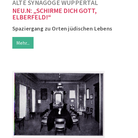
ALTE SYNAGOGE WUPPERTAL
NEU.N: „SCHIRME DICH GOTT,
ELBERFELD!“
Spaziergang zu Orten jüdischen Lebens
Mehr...