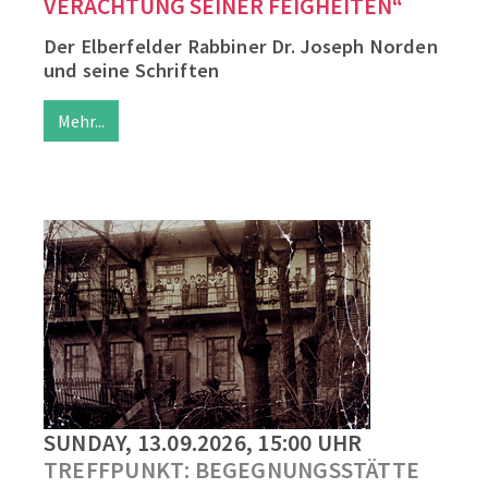
VERACHTUNG SEINER FEIGHEITEN“
Der Elberfelder Rabbiner Dr. Joseph Norden
und seine Schriften
Mehr...
SUNDAY, 13.09.2026, 15:00 UHR
TREFFPUNKT: BEGEGNUNGSSTÄTTE