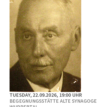
TUESDAY, 22.09.2026, 19:00 UHR
BEGEGNUNGSSTÄTTE ALTE SYNAGOGE
WUPPERTAL