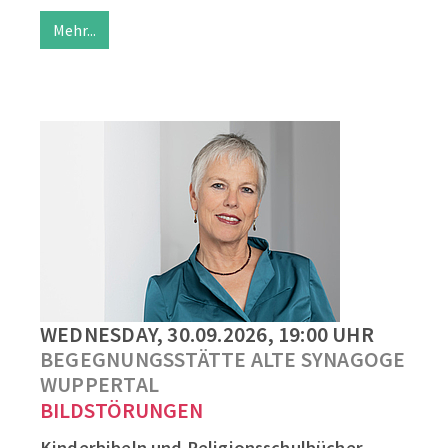
Mehr...
WEDNESDAY, 30.09.2026, 19:00 UHR
BEGEGNUNGSSTÄTTE ALTE SYNAGOGE
WUPPERTAL
BILDSTÖRUNGEN
Kinderbibeln und Religionsschulbücher