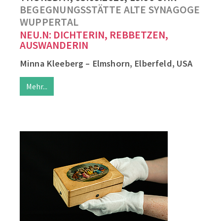
BEGEGNUNGSSTÄTTE ALTE SYNAGOGE
WUPPERTAL
NEU.N: DICHTERIN, REBBETZEN,
AUSWANDERIN
Minna Kleeberg – Elmshorn, Elberfeld, USA
Mehr...