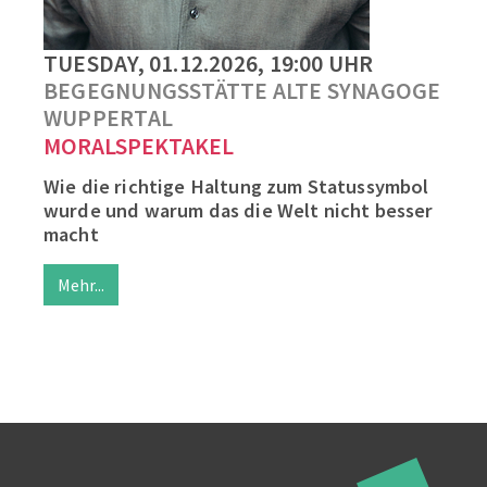
TUESDAY, 01.12.2026, 19:00 UHR
BEGEGNUNGSSTÄTTE ALTE SYNAGOGE
WUPPERTAL
MORALSPEKTAKEL
Wie die richtige Haltung zum Statussymbol
wurde und warum das die Welt nicht besser
macht
Mehr...