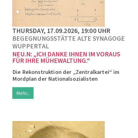
THURSDAY, 17.09.2026, 19:00 UHR
BEGEGNUNGSSTÄTTE ALTE SYNAGOGE
WUPPERTAL
NEU.N: „ICH DANKE IHNEN IM VORAUS
FÜR IHRE MÜHEWALTUNG.“
Die Rekonstruktion der „Zentralkartei“ im
Mordplan der Nationalsozialisten
Mehr...