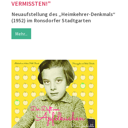
VERMISSTEN!"
Neuaufstellung des „Heimkehrer-Denkmals“
(1952) im Ronsdorfer Stadtgarten
Mehr...