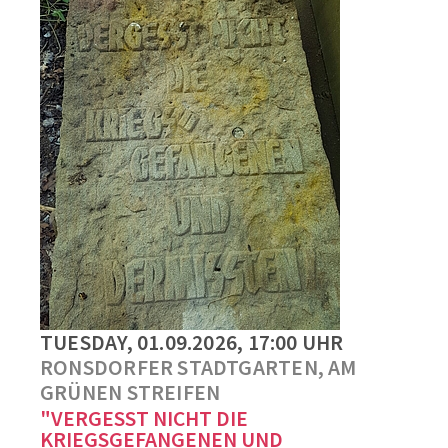
TUESDAY, 01.09.2026, 17:00 UHR
RONSDORFER STADTGARTEN, AM
GRÜNEN STREIFEN
"VERGESST NICHT DIE
KRIEGSGEFANGENEN UND