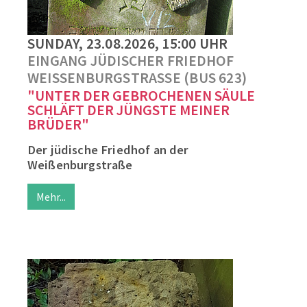
SUNDAY, 23.08.2026, 15:00 UHR
EINGANG JÜDISCHER FRIEDHOF
WEISSENBURGSTRASSE (BUS 623)
"UNTER DER GEBROCHENEN SÄULE
SCHLÄFT DER JÜNGSTE MEINER
BRÜDER"
Der jüdische Friedhof an der
Weißenburgstraße
Mehr...