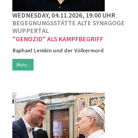
WEDNESDAY, 04.11.2026, 19:00 UHR
BEGEGNUNGSSTÄTTE ALTE SYNAGOGE
WUPPERTAL
"GENOZID" ALS KAMPFBEGRIFF
Raphael Lemkin und der Völkermord
Mehr...