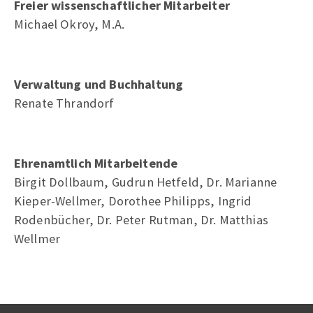
Freier wissenschaftlicher Mitarbeiter
Michael Okroy, M.A.
Verwaltung und Buchhaltung
Renate Thrandorf
Ehrenamtlich Mitarbeitende
Birgit Dollbaum, Gudrun Hetfeld, Dr. Marianne
Kieper-Wellmer, Dorothee Philipps, Ingrid
Rodenbücher, Dr. Peter Rutman, Dr. Matthias
Wellmer