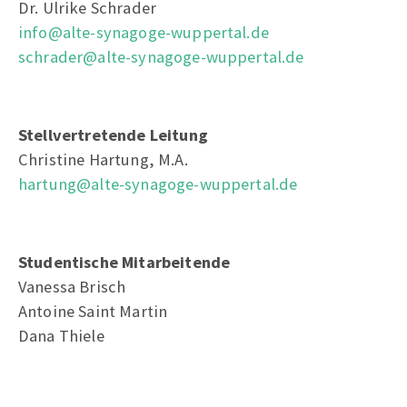
Dr. Ulrike Schrader
info@alte-synagoge-wuppertal.de
schrader@alte-synagoge-wuppertal.de
Stellvertretende Leitung
Christine Hartung, M.A.
hartung@alte-synagoge-wuppertal.de
Studentische Mitarbeitende
Vanessa Brisch
Antoine Saint Martin
Dana Thiele